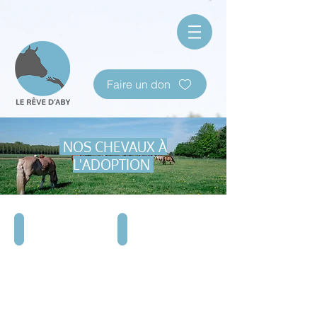
Faire un don
NOS CHEVAUX À
L'ADOPTION
MILA
ARSÈNE