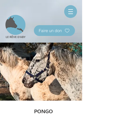
Faire un don
PONGO