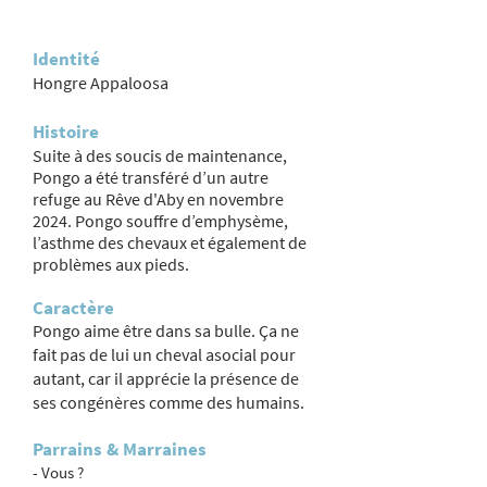
Identité
Hongre Appaloosa
Histoire
Suite à des soucis de maintenance,
Pongo a été transféré d’un autre
refuge au Rêve d'Aby en novembre
2024. Pongo souffre d’emphysème,
l’asthme des chevaux et également de
problèmes aux pieds.
Caractère
Pongo aime être dans sa bulle. Ça ne
fait pas de lui un cheval asocial pour
autant, car il apprécie la présence de
ses congénères comme des humains.
Parrains & Marraines
- Vous ?