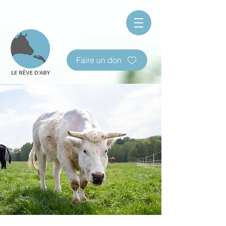
Faire un don