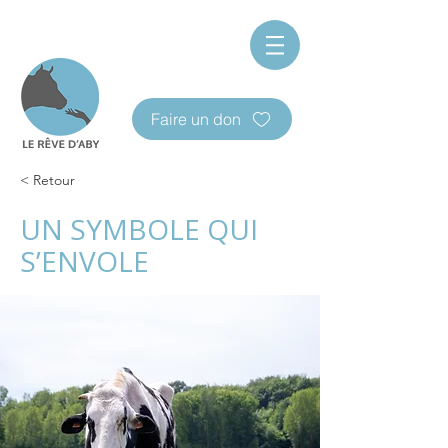
Faire un don
< Retour
UN SYMBOLE QUI
S’ENVOLE