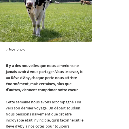
7 févr. 2025
Il y a des nouvelles que nous aimerions ne 
jamais avoir à vous partager. Vous le savez, ici 
au Rêve d’Aby, chaque perte nous attriste 
énormément, mais certaines, plus que 
d’autres, viennent comprimer notre coeur.
Cette semaine nous avons accompagné Tim 
vers son dernier voyage. Un départ soudain. 
Nous pensions naïvement que cet être 
incroyable était invincible, qu’il façonnerait le 
Rêve d’Aby à nos côtés pour toujours.