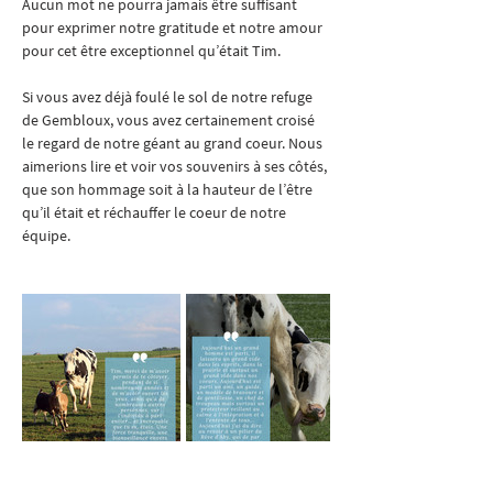
Aucun mot ne pourra jamais être suffisant 
pour exprimer notre gratitude et notre amour 
pour cet être exceptionnel qu’était Tim.
Si vous avez déjà foulé le sol de notre refuge 
de Gembloux, vous avez certainement croisé 
le regard de notre géant au grand coeur. Nous 
aimerions lire et voir vos souvenirs à ses côtés, 
que son hommage soit à la hauteur de l’être 
qu’il était et réchauffer le coeur de notre 
équipe.