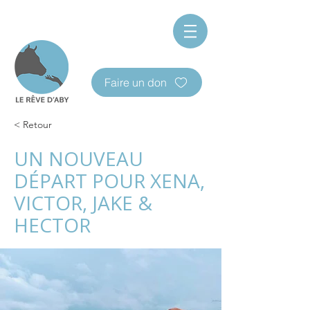
Faire un don
< Retour
UN NOUVEAU
DÉPART POUR XENA,
VICTOR, JAKE &
HECTOR