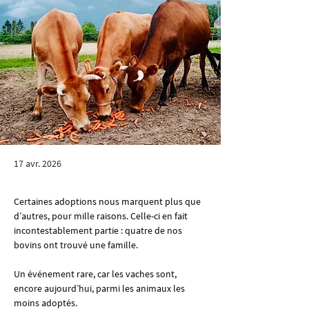
17 avr. 2026
Certaines adoptions nous marquent plus que 
d’autres, pour mille raisons. Celle-ci en fait 
incontestablement partie : quatre de nos 
bovins ont trouvé une famille.
Un événement rare, car les vaches sont, 
encore aujourd’hui, parmi les animaux les 
moins adoptés.