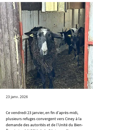
23 janv. 2026
Ce vendredi 23 janvier, en fin d’après-midi, 
plusieurs refuges convergent vers Ciney à la 
demande des autorités et de l’Unité du Bien-