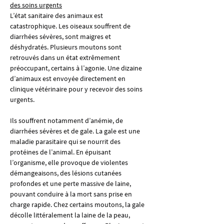
des soins urgents
L’état sanitaire des animaux est 
catastrophique. Les oiseaux souffrent de 
diarrhées sévères, sont maigres et 
déshydratés. Plusieurs moutons sont 
retrouvés dans un état extrêmement 
préoccupant, certains à l’agonie. Une dizaine 
d’animaux est envoyée directement en 
clinique vétérinaire pour y recevoir des soins 
urgents.
Ils souffrent notamment d’anémie, de 
diarrhées sévères et de gale. La gale est une 
maladie parasitaire qui se nourrit des 
protéines de l’animal. En épuisant 
l’organisme, elle provoque de violentes 
démangeaisons, des lésions cutanées 
profondes et une perte massive de laine, 
pouvant conduire à la mort sans prise en 
charge rapide. Chez certains moutons, la gale 
décolle littéralement la laine de la peau, 