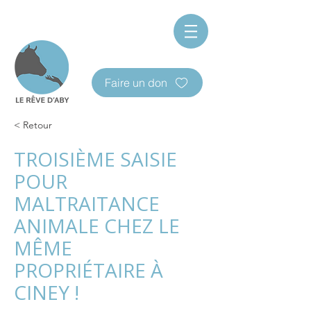
Faire un don
< Retour
TROISIÈME SAISIE
POUR
MALTRAITANCE
ANIMALE CHEZ LE
MÊME
PROPRIÉTAIRE À
CINEY !