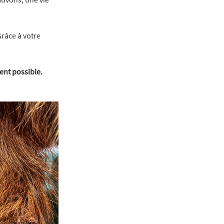
râce à votre 
ent possible.