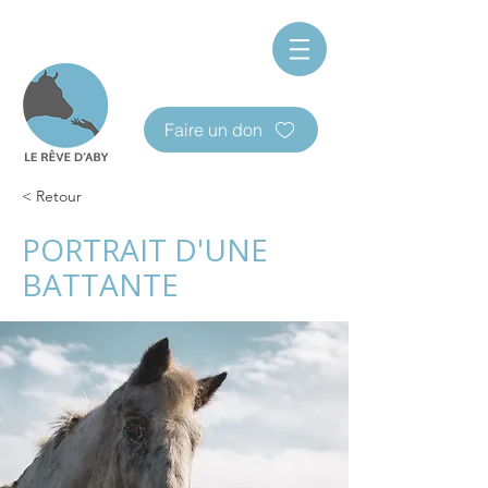
Faire un don
< Retour
PORTRAIT D'UNE
BATTANTE