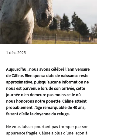
1 déc. 2025
Aujourd’hui, nous avons célébré l’anniversaire 
de Câline. Bien que sa date de naissance reste 
approximative, puisqu’aucune information ne 
nous est parvenue lors de son arrivée, cette 
journée n’en demeure pas moins celle où 
nous honorons notre ponette. Câline atteint 
probablement l’âge remarquable de 40 ans, 
faisant d’elle la doyenne du refuge.
Ne vous laissez pourtant pas tromper par son 
apparence fragile. Câline a plus d’une leçon à 