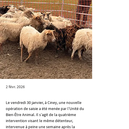
2 févr. 2026
Le vendredi 30 janvier, à Ciney, une nouvelle 
opération de saisie a été menée par l’Unité du 
Bien-Être Animal. Il s’agit de la quatrième 
intervention visant le même détenteur, 
intervenue à peine une semaine après la 