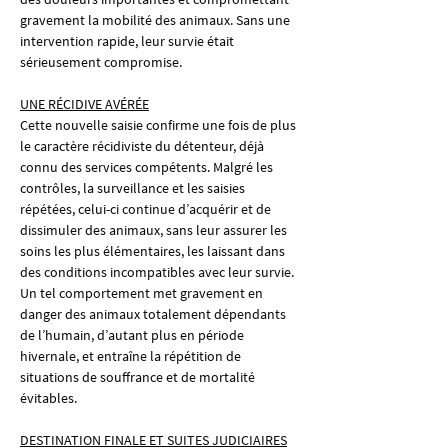
gravement la mobilité des animaux. Sans une 
intervention rapide, leur survie était 
sérieusement compromise.
UNE RÉCIDIVE AVÉRÉE
Cette nouvelle saisie confirme une fois de plus 
le caractère récidiviste du détenteur, déjà 
connu des services compétents. Malgré les 
contrôles, la surveillance et les saisies 
répétées, celui-ci continue d’acquérir et de 
dissimuler des animaux, sans leur assurer les 
soins les plus élémentaires, les laissant dans 
des conditions incompatibles avec leur survie.
Un tel comportement met gravement en 
danger des animaux totalement dépendants 
de l’humain, d’autant plus en période 
hivernale, et entraîne la répétition de 
situations de souffrance et de mortalité 
évitables.
DESTINATION FINALE ET SUITES JUDICIAIRES