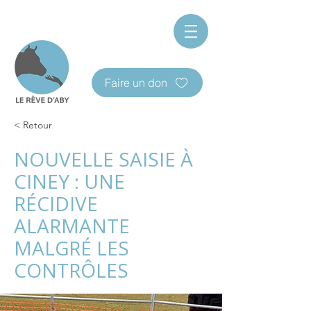
Faire un don
< Retour
NOUVELLE SAISIE À
CINEY : UNE
RÉCIDIVE
ALARMANTE
MALGRÉ LES
CONTRÔLES