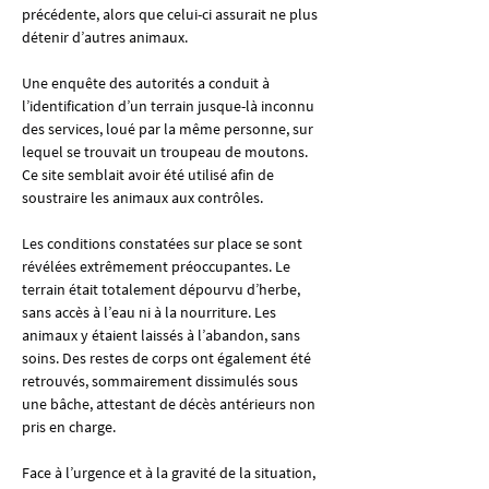
précédente, alors que celui-ci assurait ne plus 
détenir d’autres animaux.
Une enquête des autorités a conduit à 
l’identification d’un terrain jusque-là inconnu 
des services, loué par la même personne, sur 
lequel se trouvait un troupeau de moutons. 
Ce site semblait avoir été utilisé afin de 
soustraire les animaux aux contrôles.
Les conditions constatées sur place se sont 
révélées extrêmement préoccupantes. Le 
terrain était totalement dépourvu d’herbe, 
sans accès à l’eau ni à la nourriture. Les 
animaux y étaient laissés à l’abandon, sans 
soins. Des restes de corps ont également été 
retrouvés, sommairement dissimulés sous 
une bâche, attestant de décès antérieurs non 
pris en charge.
Face à l’urgence et à la gravité de la situation, 