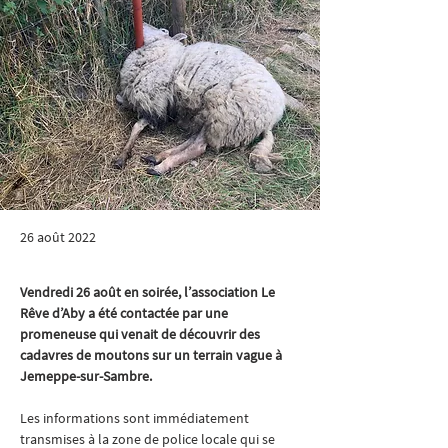
26 août 2022
Vendredi 26 août en soirée, l’association Le 
Rêve d’Aby a été contactée par une 
promeneuse qui venait de découvrir des 
cadavres de moutons sur un terrain vague à 
Jemeppe-sur-Sambre.
Les informations sont immédiatement 
transmises à la zone de police locale qui se 