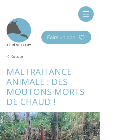
Faire un don
< Retour
MALTRAITANCE
ANIMALE : DES
MOUTONS MORTS
DE CHAUD !