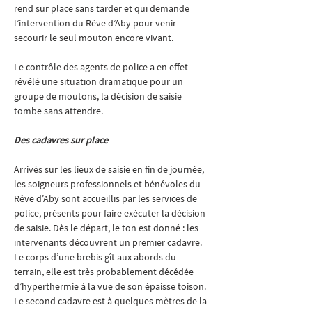
rend sur place sans tarder et qui demande 
l’intervention du Rêve d’Aby pour venir 
secourir le seul mouton encore vivant.
Le contrôle des agents de police a en effet 
révélé une situation dramatique pour un 
groupe de moutons, la décision de saisie 
tombe sans attendre.
Des cadavres sur place
Arrivés sur les lieux de saisie en fin de journée, 
les soigneurs professionnels et bénévoles du 
Rêve d’Aby sont accueillis par les services de 
police, présents pour faire exécuter la décision 
de saisie. Dès le départ, le ton est donné : les 
intervenants découvrent un premier cadavre.
Le corps d’une brebis gît aux abords du 
terrain, elle est très probablement décédée 
d’hyperthermie à la vue de son épaisse toison. 
Le second cadavre est à quelques mètres de la 