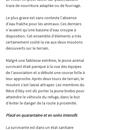
trace de nourriture adaptée ou de fourrage.
Le plus grave est sans conteste l’absence 
d’eau fraîche pour les animaux. Ces derniers 
n’avaient qu’une bassine d’eau croupie à 
disposition. Cet ensemble d’éléments a très 
certainement coûté la vie aux deux moutons 
découverts sur le terrain.
Malgré une faiblesse extrême, le jeune animal 
survivant était paniqué à la vue des équipes 
de l’association et a débuté une course folle à 
leur approche. Après deux tours de terrain, le 
mouton s’est laissé attraper. Les membres du 
Rêve d’Aby ont dû porter la jeune brebis pour 
atteindre le véhicule du refuge, dans le but 
d’éviter le danger de la route à proximité.
Placé en quarantaine et en soins intensifs
La survivante est dans un état sanitaire 