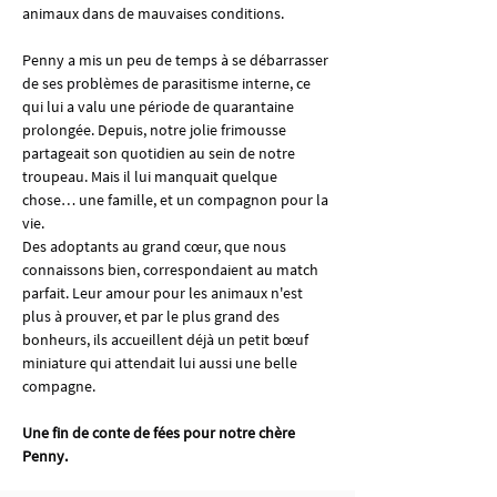
animaux dans de mauvaises conditions.
Penny a mis un peu de temps à se débarrasser 
de ses problèmes de parasitisme interne, ce 
qui lui a valu une période de quarantaine 
prolongée. Depuis, notre jolie frimousse 
partageait son quotidien au sein de notre 
troupeau. Mais il lui manquait quelque 
chose… une famille, et un compagnon pour la 
vie.
Des adoptants au grand cœur, que nous 
connaissons bien, correspondaient au match 
parfait. Leur amour pour les animaux n'est 
plus à prouver, et par le plus grand des 
bonheurs, ils accueillent déjà un petit bœuf 
miniature qui attendait lui aussi une belle 
compagne.
Une fin de conte de fées pour notre chère 
Penny.