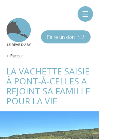
Faire un don
< Retour
LA VACHETTE SAISIE
À PONT-À-CELLES A
REJOINT SA FAMILLE
POUR LA VIE