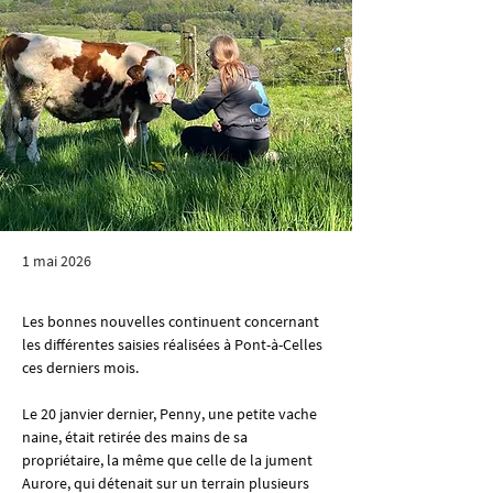
1 mai 2026
Les bonnes nouvelles continuent concernant 
les différentes saisies réalisées à Pont-à-Celles 
ces derniers mois.
Le 20 janvier dernier, Penny, une petite vache 
naine, était retirée des mains de sa 
propriétaire, la même que celle de la jument 
Aurore, qui détenait sur un terrain plusieurs 