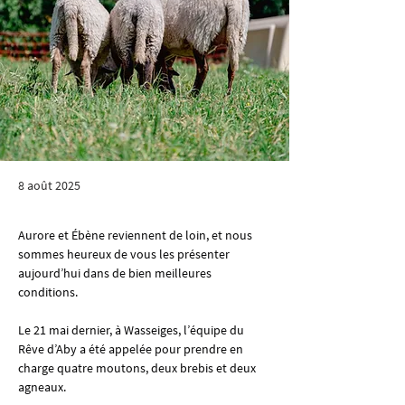
8 août 2025
Aurore et Ébène reviennent de loin, et nous 
sommes heureux de vous les présenter 
aujourd’hui dans de bien meilleures 
conditions.
Le 21 mai dernier, à Wasseiges, l’équipe du 
Rêve d’Aby a été appelée pour prendre en 
charge quatre moutons, deux brebis et deux 
agneaux.