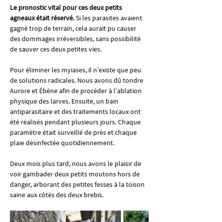
Le pronostic vital pour ces deux petits 
agneaux était réservé.
 Si les parasites avaient 
gagné trop de terrain, cela aurait pu causer 
des dommages irréversibles, sans possibilité 
de sauver ces deux petites vies.
Pour éliminer les myiases, il n’existe que peu 
de solutions radicales. Nous avons dû tondre 
Aurore et Ébène afin de procéder à l’ablation 
physique des larves. Ensuite, un bain 
antiparasitaire et des traitements locaux ont 
été réalisés pendant plusieurs jours. Chaque 
paramètre était surveillé de près et chaque 
plaie désinfectée quotidiennement.
Deux mois plus tard, nous avons le plaisir de 
voir gambader deux petits moutons hors de 
danger, arborant des petites fesses à la toison 
saine aux côtés des deux brebis.