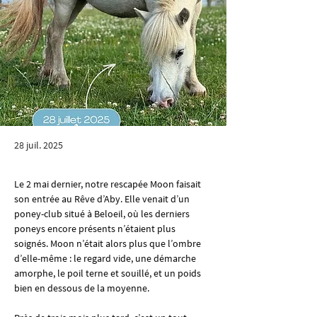
28 juil. 2025
Le 2 mai dernier, notre rescapée Moon faisait 
son entrée au Rêve d’Aby. Elle venait d’un 
poney-club situé à Beloeil, où les derniers 
poneys encore présents n’étaient plus 
soignés. Moon n’était alors plus que l’ombre 
d’elle-même : le regard vide, une démarche 
amorphe, le poil terne et souillé, et un poids 
bien en dessous de la moyenne.