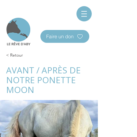
Faire un don
< Retour
AVANT / APRÈS DE
NOTRE PONETTE
MOON