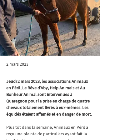
2 mars 2023
Jeudi 2 mars 2023, les associations Animaux 
en Péril, Le Rêve d’Aby, Help Animals et Au 
Bonheur Animal sont intervenues à 
Quaregnon pour la prise en charge de quatre 
chevaux totalement livrés à eux-mêmes. Les 
équidés étaient affamés et en danger de mort.
Plus tôt dans la semaine, Animaux en Péril a 
reçu une plainte de particuliers ayant fait la 