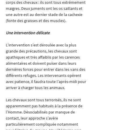
corps des chevaux : ils sont tous extrêmement 
maigres. Deux juments ont les os saillants et 
une autre est au dernier stade de la cachexie 
(fonte des graisses et des muscles).
Une intervention délicate
L’intervention s’est déroulée avec la plus 
grande des précautions, les chevaux sont 
apathiques et très affaiblis par les carences 
alimentaires et doivent puiser dans leurs 
dernières forces pour entrer dans les vans des 
différents refuges. Les intervenants opèrent 
avec patience, il faudra toute l’après-midi pour 
arriver à charger tous les animaux.
Les chevaux sont tous terrorisés, ils ne sont 
apparemment pas habitués à la présence de 
l’Homme. Désociabilisés par manque de 
contact, leur approche s’avère 
particulièrement compliquée notamment 