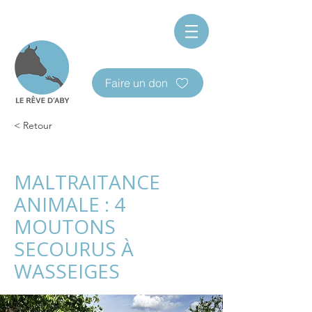
Faire un don
< Retour
MALTRAITANCE
ANIMALE : 4
MOUTONS
SECOURUS À
WASSEIGES