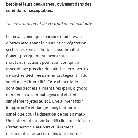
brebis et leurs deux agneaux vivaient dans des 
conditions inacceptables.
Un environnement de vie totalement inadapté
Le terrain, bien que spacieux, était envahi 
d’orties atteignant le buste et de végétation 
sèche. Les zones d’herbe consommable 
étaient pratiquement inexistantes. Les 
moutons n’avaient pour seul abri qu’un 
assemblage précaire de palettes recouvertes 
de bâches déchirées, ne les protégeant ni du 
soleil ni de l’humidité. Côté alimentation, ce 
sont des déchets alimentaires (pain, oignons 
et même leurs emballages) qui étaient 
simplement jetés au sol. Une alimentation 
inappropriée et dangereuse, tant pour la 
santé que pour la digestion de ces animaux.
Une intervention rendue difficile par le terrain
L’intervention a été particulièrement 
éprouvante. Les orties et les buissons de 