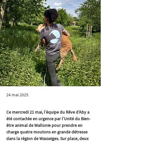
24 mai 2025
Ce mercredi 21 mai, l’équipe du Rêve d’Aby a 
été contactée en urgence par l’Unité du Bien-
être animal de Wallonie pour prendre en 
charge quatre moutons en grande détresse 
dans la région de Wasseiges. Sur place, deux 