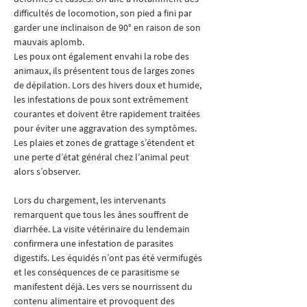
difficultés de locomotion, son pied a fini par 
garder une inclinaison de 90° en raison de son 
mauvais aplomb. 
Les poux ont également envahi la robe des 
animaux, ils présentent tous de larges zones 
de dépilation. Lors des hivers doux et humide, 
les infestations de poux sont extrêmement 
courantes et doivent être rapidement traitées 
pour éviter une aggravation des symptômes. 
Les plaies et zones de grattage s’étendent et 
une perte d’état général chez l’animal peut 
alors s’observer. 
Lors du chargement, les intervenants 
remarquent que tous les ânes souffrent de 
diarrhée. La visite vétérinaire du lendemain 
confirmera une infestation de parasites 
digestifs. Les équidés n’ont pas été vermifugés 
et les conséquences de ce parasitisme se 
manifestent déjà. Les vers se nourrissent du 
contenu alimentaire et provoquent des 