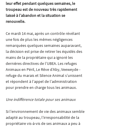
leur effet pendant quelques semaines, le 
troupeau est de nouveau très rapidement 
laissé à l’abandon et la situation se 
renouvelle. 
Ce mardi 14 mai, après un contrôle révélant 
une fois de plus les mêmes négligences 
remarquées quelques semaines auparavant, 
la décision est prise de retirer les équidés des 
mains de la propriétaire qui a ignoré les 
dernières directives de l’UBEA. Les refuges 
Animaux en Péril, Le Rêve d’Aby, Veeweyde - 
refuge du marais et Silence Animal s’unissent 
et répondent à l’appel de l’administration 
pour prendre en charge tous les animaux. 
Une indifférence totale pour ses animaux 
Si l’environnement de vie des animaux semble 
adapté au troupeau, l’irresponsabilité de la 
propriétaire vis-à-vis de ses animaux a peu à 