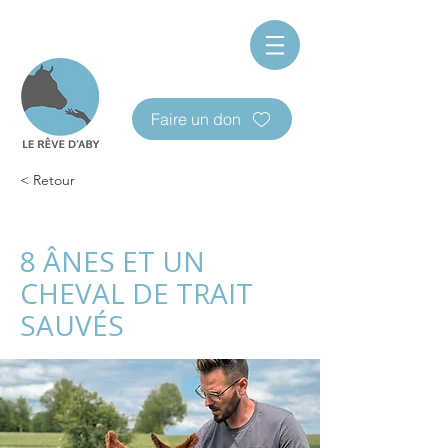
Faire un don
< Retour
8 ÂNES ET UN
CHEVAL DE TRAIT
SAUVÉS