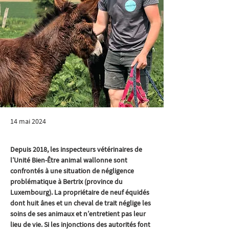
14 mai 2024
Depuis 2018, les inspecteurs vétérinaires de 
l’Unité Bien-Être animal wallonne sont 
confrontés à une situation de négligence 
problématique à Bertrix (province du 
Luxembourg). La propriétaire de neuf équidés 
dont huit ânes et un cheval de trait néglige les 
soins de ses animaux et n’entretient pas leur 
lieu de vie. Si les injonctions des autorités font 