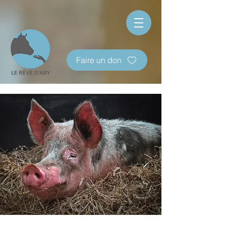
Faire un don