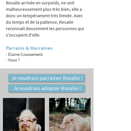
Rosalie arrivée en surpoids, ne voit
malheureusement plus très bien, elle a
donc un tempérament très timide. Avec
du temps et de la patience, Rosalie
reconnait doucement les personnes qui
s'occupent d'elle.
Parrains & Marraines
- Elaine Coussement
- Vous ?
Je voudrais parrainer Rosalie !
Je voudrais adopter Rosalie !