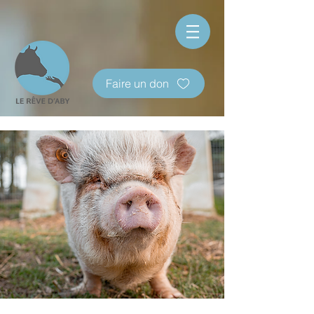
Faire un don