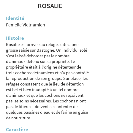
ROSALIE
Identité
Femelle Vietnamien
Histoire
Rosalie est arrivée au refuge suite à une
grosse saisie sur Bastogne. Un individu isolé
s’est laissé déborder par le nombre
d’animaux détenu sur sa propriété. Le
propriétaire était à l’origine détenteur de
trois cochons vietnamiens et n’a pas contrôlé
la reproduction de son groupe. Sur place, les
refuges constatent que le lieu de détention
est bel et bien inadapté à un tel nombre
d’animaux et que les cochons ne reçoivent
pas les soins nécessaires. Les cochons n’ont
pas de litière et doivent se contenter de
quelques bassines d’eau et de farine en guise
de nourriture.
Caractère